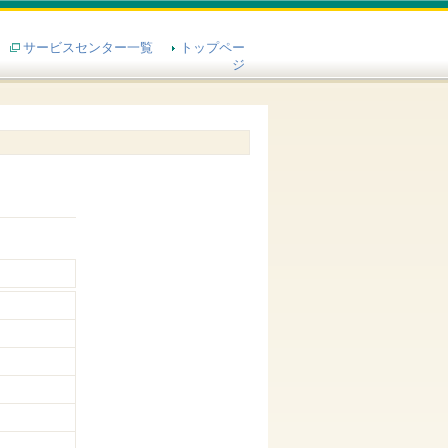
サービスセンター一覧
トップペー
ジ