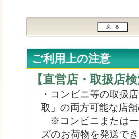
ご利用上の注意
【直営店・取扱店検
・コンビニ等の取扱店
取」の両方可能な店舗
※コンビニまたは一部の
ズのお荷物を発送で