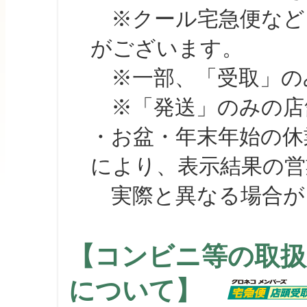
※クール宅急便など、
がございます。
※一部、「受取」のみ
※「発送」のみの店舗
・お盆・年末年始の休
により、表示結果の営
実際と異なる場合が
【コンビニ等の取扱
について】