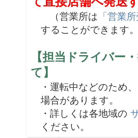
て直接店舗へ発送
（営業所は
「営業所
することができます
【担当ドライバー・
て】
・運転中などのため、
場合があります。
・詳しくは各地域の
ください。