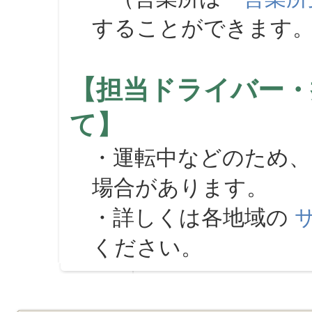
することができます
【担当ドライバー・
て】
・運転中などのため、
場合があります。
・詳しくは各地域の
ください。