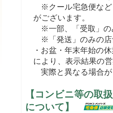
※クール宅急便など、
がございます。
※一部、「受取」のみ
※「発送」のみの店舗
・お盆・年末年始の休
により、表示結果の営
実際と異なる場合が
【コンビニ等の取扱
について】