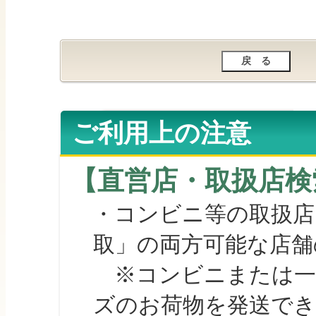
ご利用上の注意
【直営店・取扱店検
・コンビニ等の取扱店
取」の両方可能な店舗
※コンビニまたは一部の
ズのお荷物を発送で