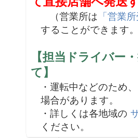
て直接店舗へ発送
（営業所は
「営業所
することができます
【担当ドライバー・
て】
・運転中などのため、
場合があります。
・詳しくは各地域の
ください。