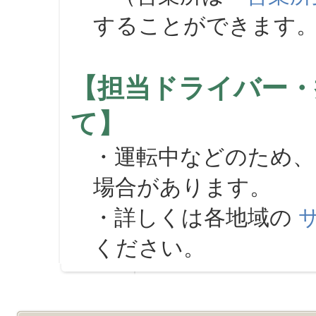
することができます
【担当ドライバー・
て】
・運転中などのため、
場合があります。
・詳しくは各地域の
ください。