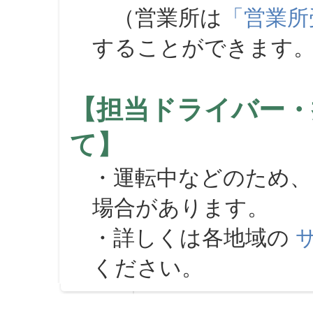
（営業所は
「営業所
することができます
【担当ドライバー・
て】
・運転中などのため、
場合があります。
・詳しくは各地域の
ください。