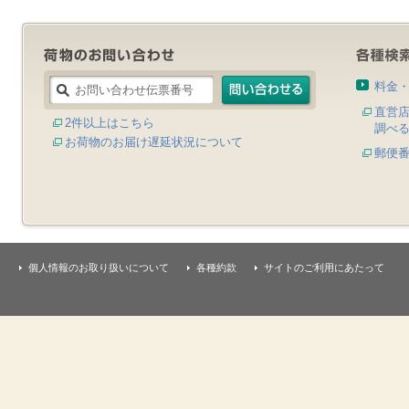
料金
直営
2件以上はこちら
調べ
お荷物のお届け遅延状況について
郵便
個人情報のお取り扱いについて
各種約款
サイトのご利用にあたって