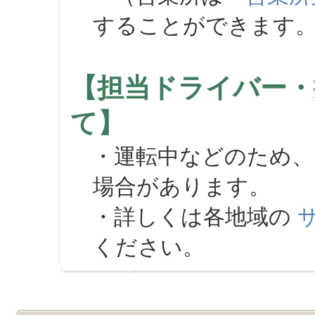
することができます
【担当ドライバー・
て】
・運転中などのため、
場合があります。
・詳しくは各地域の
ください。