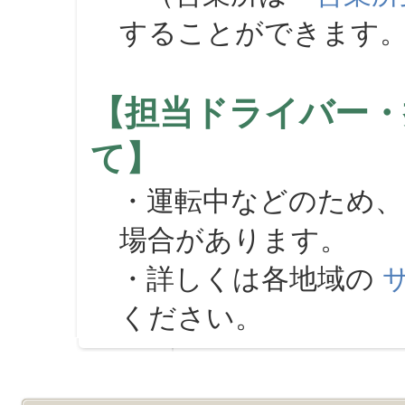
することができます
【担当ドライバー・
て】
・運転中などのため、
場合があります。
・詳しくは各地域の
ください。