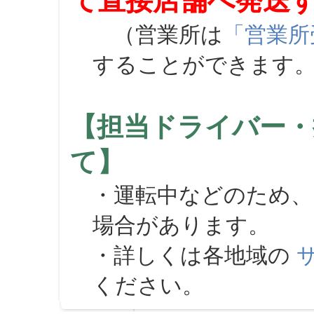
て直接店舗へ発送
（営業所は
「営業所
することができます
【担当ドライバー・
て】
・運転中などのため、
場合があります。
・詳しくは各地域の
ください。