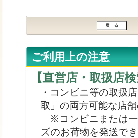
ご利用上の注意
【直営店・取扱店検
・コンビニ等の取扱店
取」の両方可能な店舗
※コンビニまたは一部の
ズのお荷物を発送で