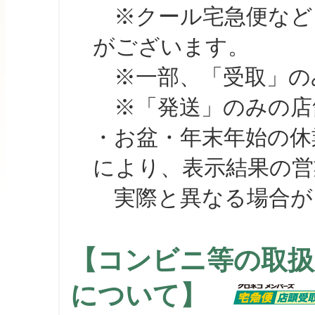
※クール宅急便など、
がございます。
※一部、「受取」のみ
※「発送」のみの店舗
・お盆・年末年始の休
により、表示結果の営
実際と異なる場合が
【コンビニ等の取扱
について】