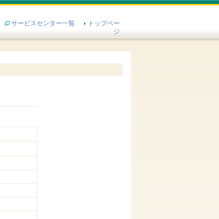
サービスセンター一覧
トップペー
ジ