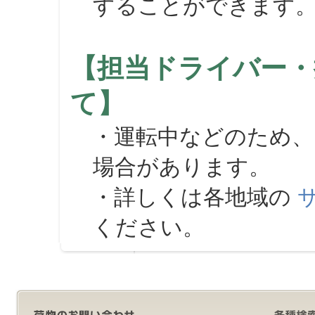
することができます
【担当ドライバー・
て】
・運転中などのため、
場合があります。
・詳しくは各地域の
ください。