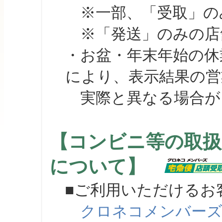
※一部、「受取」のみ
※「発送」のみの店舗
・お盆・年末年始の休
により、表示結果の営
実際と異なる場合が
【コンビニ等の取扱
について】
■ご利用いただけるお
クロネコメンバー