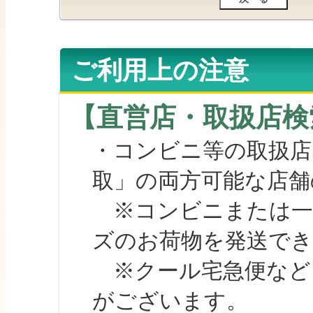
ご利用上の注意
【直営店・取扱店検
・コンビニ等の取扱店
取」の両方可能な店舗
※コンビニまたは一部の
ズのお荷物を発送で
※クール宅急便など、
がございます。