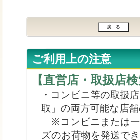
ご利用上の注意
【直営店・取扱店検
・コンビニ等の取扱店
取」の両方可能な店舗
※コンビニまたは一部の
ズのお荷物を発送で