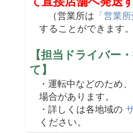
て直接店舗へ発送
（営業所は
「営業所
することができます
【担当ドライバー・
て】
・運転中などのため、
場合があります。
・詳しくは各地域の
ください。