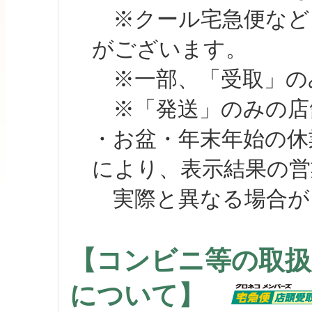
※クール宅急便など、
がございます。
※一部、「受取」のみ
※「発送」のみの店舗
・お盆・年末年始の休
により、表示結果の営
実際と異なる場合が
【コンビニ等の取扱
について】