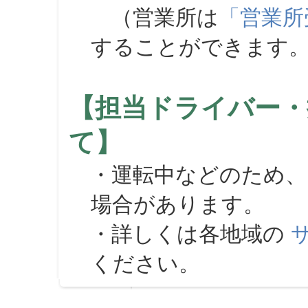
（営業所は
「営業所
することができます
【担当ドライバー・
て】
・運転中などのため、
場合があります。
・詳しくは各地域の
ください。