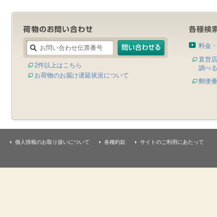
料金
直営
2件以上はこちら
調べ
お荷物のお届け遅延状況について
郵便
個人情報のお取り扱いについて
各種約款
サイトのご利用にあたって