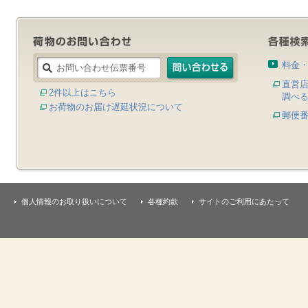
料金
直営
2件以上はこちら
調べ
お荷物のお届け遅延状況について
郵便
個人情報のお取り扱いについて
各種約款
サイトのご利用にあたって