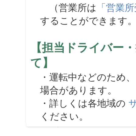
（営業所は
「営業所
することができます
【担当ドライバー・
て】
・運転中などのため、
場合があります。
・詳しくは各地域の
ください。