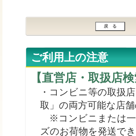
ご利用上の注意
【直営店・取扱店検
・コンビニ等の取扱店
取」の両方可能な店舗
※コンビニまたは一部の
ズのお荷物を発送で