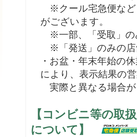
※クール宅急便など、
がございます。
※一部、「受取」のみ
※「発送」のみの店舗
・お盆・年末年始の休
により、表示結果の営
実際と異なる場合が
【コンビニ等の取扱
について】