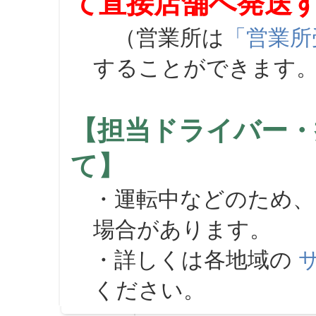
て直接店舗へ発送
（営業所は
「営業所
することができます
【担当ドライバー・
て】
・運転中などのため、
場合があります。
・詳しくは各地域の
ください。