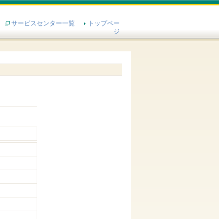
サービスセンター一覧
トップペー
ジ