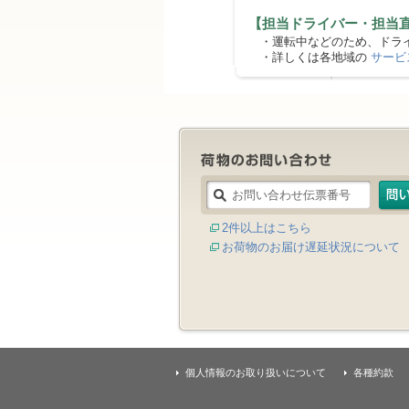
【担当ドライバー・担当
・運転中などのため、ドライ
・詳しくは各地域の
サービ
2件以上はこちら
お荷物のお届け遅延状況について
個人情報のお取り扱いについて
各種約款