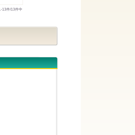
1-13件/13件中