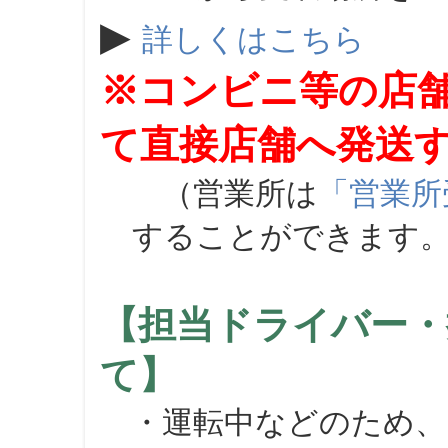
▶
詳しくはこちら
※コンビニ等の店
て直接店舗へ発送
（営業所は
「営業所
することができます
【担当ドライバー・
て】
・運転中などのため、