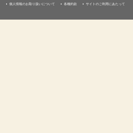
個人情報のお取り扱いについて
各種約款
サイトのご利用にあたって