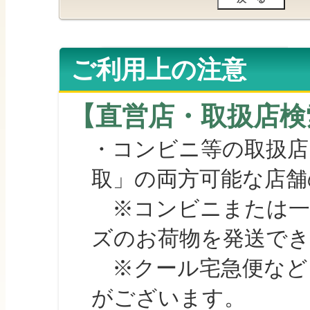
ご利用上の注意
【直営店・取扱店検
・コンビニ等の取扱店
取」の両方可能な店舗
※コンビニまたは一部の
ズのお荷物を発送で
※クール宅急便など、
がございます。