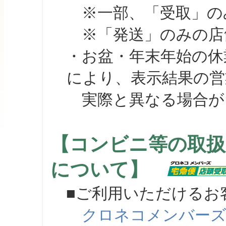
※一部、「受取」のみ
※「発送」のみの店舗
・お盆・年末年始の休
により、表示結果の営
実際と異なる場合が
【コンビニ等の取扱
について】
■ご利用いただけるお
クロネコメンバー