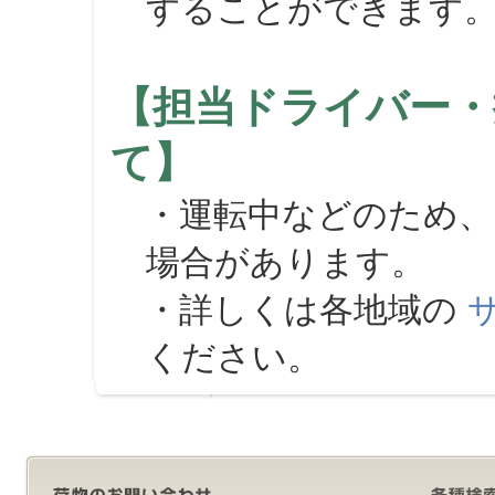
することができます
【担当ドライバー・
て】
・運転中などのため、
場合があります。
・詳しくは各地域の
ください。