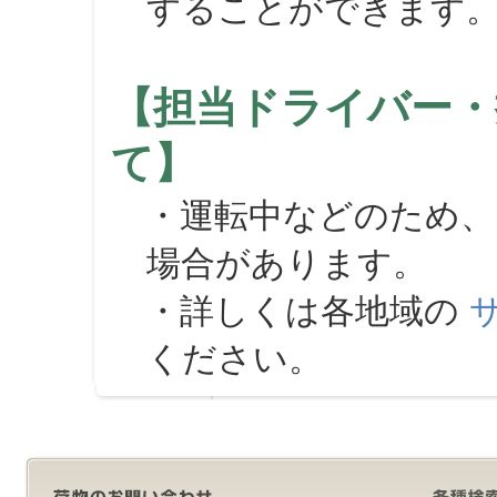
することができます
【担当ドライバー・
て】
・運転中などのため、
場合があります。
・詳しくは各地域の
ください。