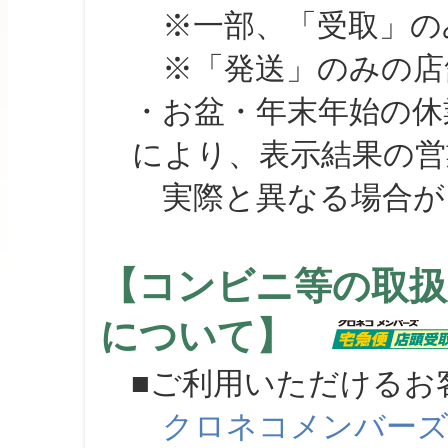
※一部、「受取」のみ
※「発送」のみの店舗
・お盆・年末年始の休
により、表示結果の営
実際と異なる場合が
【コンビニ等の取扱
について】
■ご利用いただけるお
クロネコメンバー