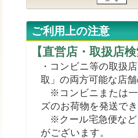
ご利用上の注意
【直営店・取扱店検
・コンビニ等の取扱店
取」の両方可能な店舗
※コンビニまたは一部の
ズのお荷物を発送で
※クール宅急便など、
がございます。