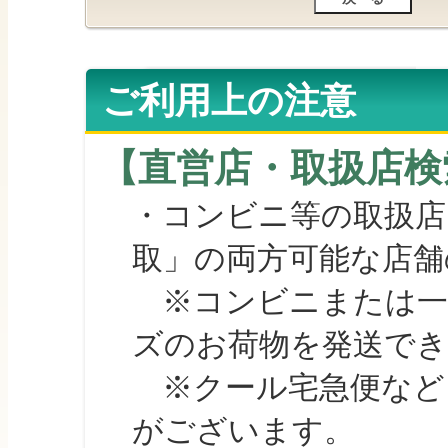
ご利用上の注意
【直営店・取扱店検
・コンビニ等の取扱店
取」の両方可能な店舗
※コンビニまたは一部の
ズのお荷物を発送で
※クール宅急便など、
がございます。