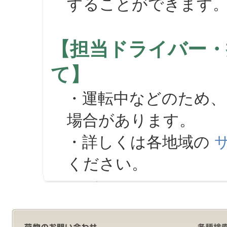
することができます
【担当ドライバー・
て】
・運転中などのため、
場合があります。
・詳しくは各地域の
ください。