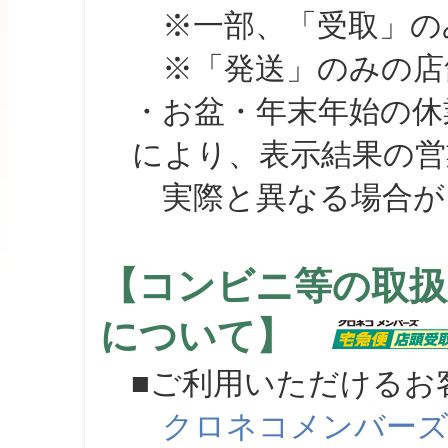
※一部、「受取」のみ
※「発送」のみの店舗
・お盆・年末年始の休
により、表示結果の営
実際と異なる場合が
【コンビニ等の取扱
について】
■ご利用いただけるお
クロネコメンバー