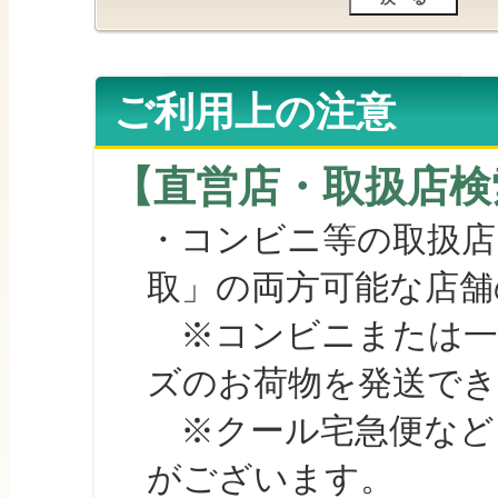
ご利用上の注意
【直営店・取扱店検
・コンビニ等の取扱店
取」の両方可能な店舗
※コンビニまたは一部の
ズのお荷物を発送で
※クール宅急便など、
がございます。