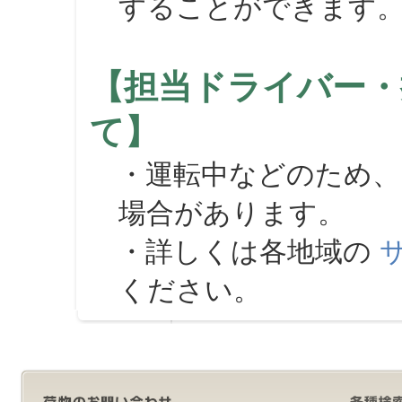
することができます
【担当ドライバー・
て】
・運転中などのため、
場合があります。
・詳しくは各地域の
ください。