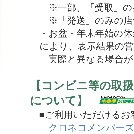
※一部、「受取」のみ
※「発送」のみの店舗
・お盆・年末年始の休
により、表示結果の営
実際と異なる場合が
【コンビニ等の取扱
について】
■ご利用いただけるお
クロネコメンバー