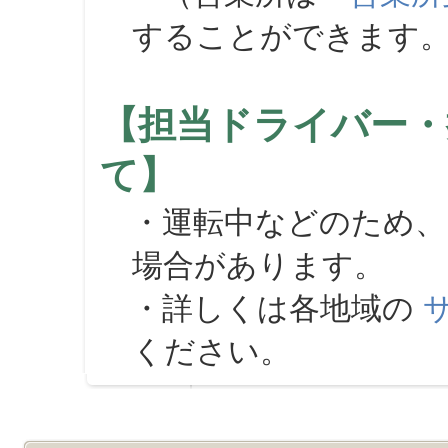
することができます
【担当ドライバー・
て】
・運転中などのため、
場合があります。
・詳しくは各地域の
ください。