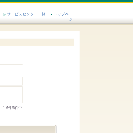
サービスセンター一覧
トップペー
ジ
1-6件/6件中