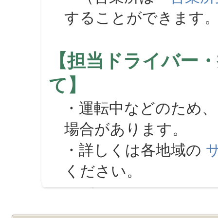
することができます
【担当ドライバー・
て】
・運転中などのため、
場合があります。
・詳しくは各地域の
ください。