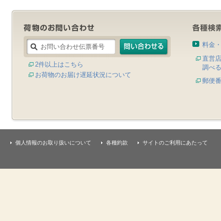
料金
直営
2件以上はこちら
調べ
お荷物のお届け遅延状況について
郵便
個人情報のお取り扱いについて
各種約款
サイトのご利用にあたって