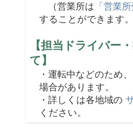
（営業所は
「営業所
することができます
【担当ドライバー・
て】
・運転中などのため、
場合があります。
・詳しくは各地域の
ください。