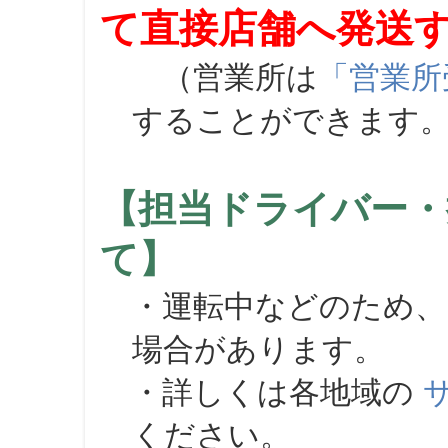
て直接店舗へ発送
（営業所は
「営業所
することができます
【担当ドライバー・
て】
・運転中などのため、
場合があります。
・詳しくは各地域の
ください。