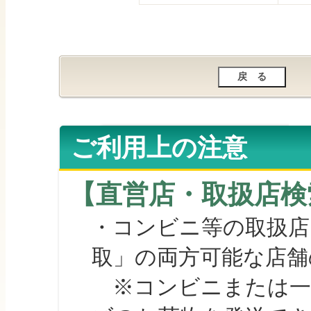
ご利用上の注意
【直営店・取扱店検
・コンビニ等の取扱店
取」の両方可能な店舗
※コンビニまたは一部の