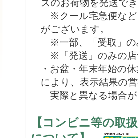
ズのお荷物を発送で
※クール宅急便など、
がございます。
※一部、「受取」のみ
※「発送」のみの店舗
・お盆・年末年始の休
により、表示結果の営
実際と異なる場合が
【コンビニ等の取扱