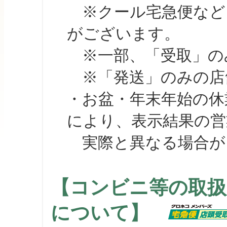
※クール宅急便など、
がございます。
※一部、「受取」のみ
※「発送」のみの店舗
・お盆・年末年始の休
により、表示結果の営
実際と異なる場合が
【コンビニ等の取扱
について】