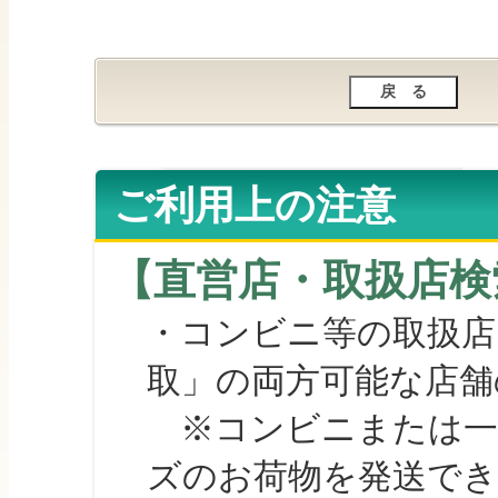
ご利用上の注意
【直営店・取扱店検
・コンビニ等の取扱店
取」の両方可能な店舗
※コンビニまたは一部の
ズのお荷物を発送で