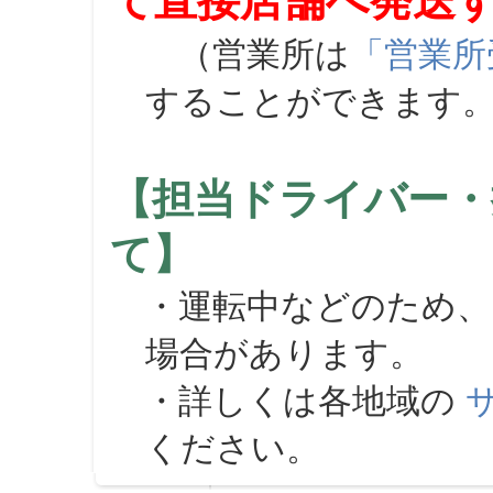
て直接店舗へ発送
（営業所は
「営業所
することができます
【担当ドライバー・
て】
・運転中などのため、
場合があります。
・詳しくは各地域の
ください。