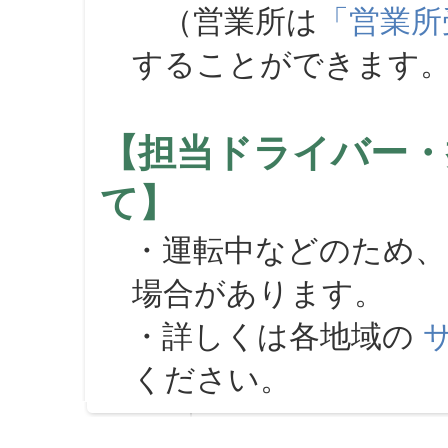
（営業所は
「営業所
することができます
【担当ドライバー・
て】
・運転中などのため、
場合があります。
・詳しくは各地域の
ください。