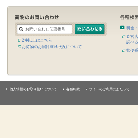
料金
直営
2件以上はこちら
調べ
お荷物のお届け遅延状況について
郵便
個人情報のお取り扱いについて
各種約款
サイトのご利用にあたって