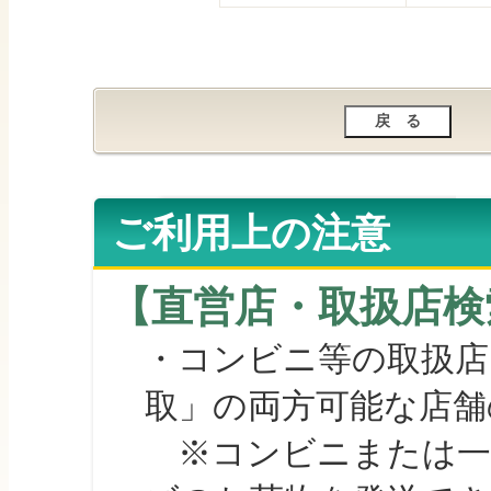
ご利用上の注意
【直営店・取扱店検
・コンビニ等の取扱店
取」の両方可能な店舗
※コンビニまたは一部の