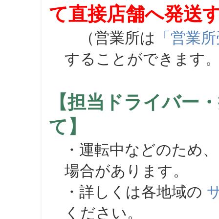
て直接店舗へ発送
（営業所は
「営業所
することができます
【担当ドライバー・
て】
・運転中などのため、
場合があります。
・詳しくは各地域の
ください。