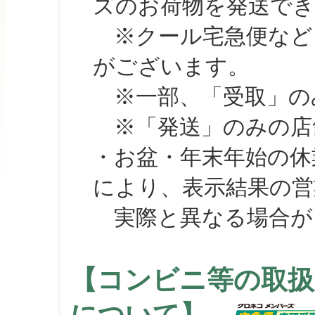
ズのお荷物を発送で
※クール宅急便など、
がございます。
※一部、「受取」のみ
※「発送」のみの店舗
・お盆・年末年始の休
により、表示結果の営
実際と異なる場合が
【コンビニ等の取扱