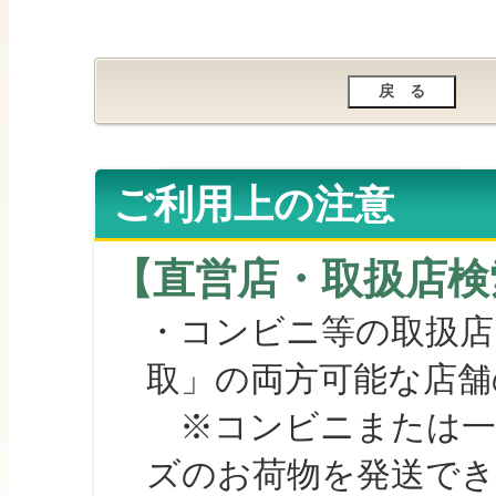
ご利用上の注意
【直営店・取扱店検
・コンビニ等の取扱店
取」の両方可能な店舗
※コンビニまたは一部の
ズのお荷物を発送で