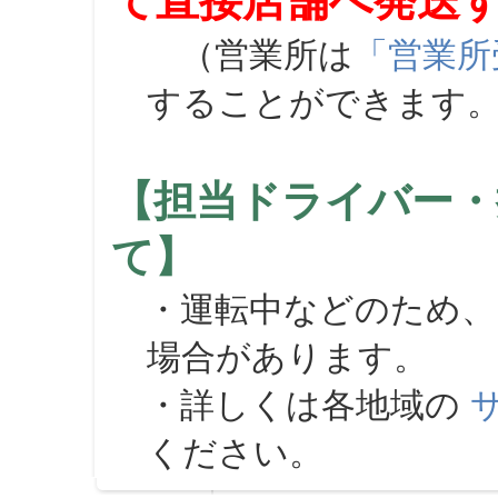
て直接店舗へ発送
（営業所は
「営業所
することができます
【担当ドライバー・
て】
・運転中などのため、
場合があります。
・詳しくは各地域の
ください。