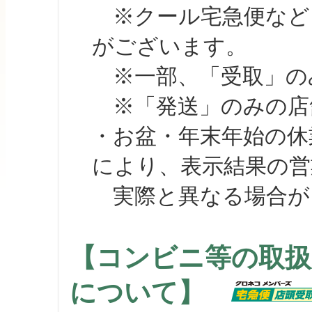
※クール宅急便など、
がございます。
※一部、「受取」のみ
※「発送」のみの店舗
・お盆・年末年始の休
により、表示結果の営
実際と異なる場合が
【コンビニ等の取扱
について】