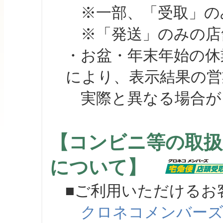
※一部、「受取」のみ
※「発送」のみの店舗
・お盆・年末年始の休
により、表示結果の営
実際と異なる場合が
【コンビニ等の取扱
について】
■ご利用いただけるお
クロネコメンバー