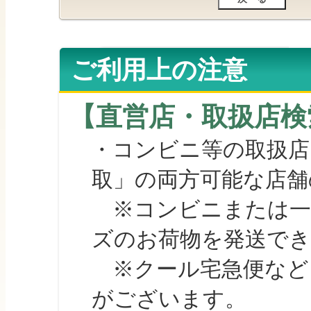
ご利用上の注意
【直営店・取扱店検
・コンビニ等の取扱店
取」の両方可能な店舗
※コンビニまたは一部の
ズのお荷物を発送で
※クール宅急便など、
がございます。