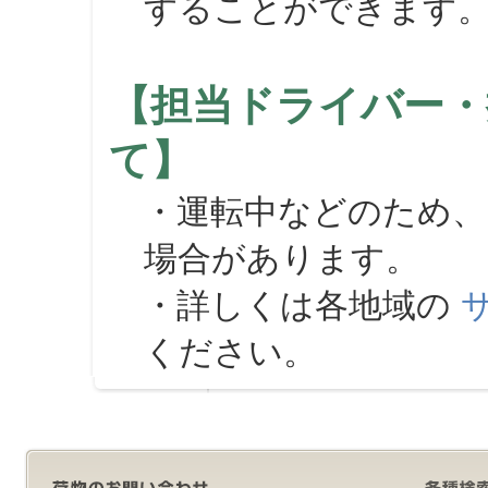
することができます
【担当ドライバー・
て】
・運転中などのため、
場合があります。
・詳しくは各地域の
ください。