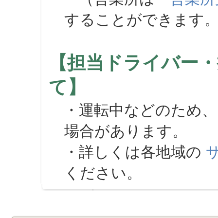
することができます
【担当ドライバー・
て】
・運転中などのため、
場合があります。
・詳しくは各地域の
ください。