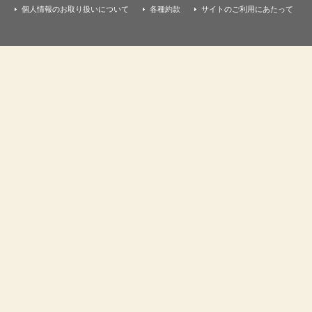
個人情報のお取り扱いについて
各種約款
サイトのご利用にあたって