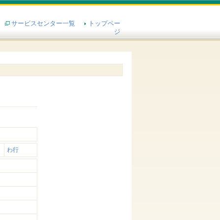
サービスセンター一覧
トップペー
ジ
わ行