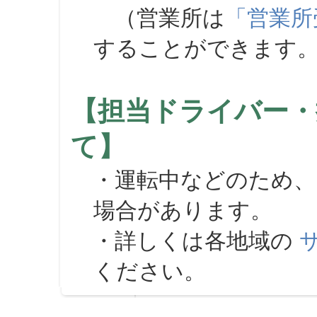
（営業所は
「営業所
することができます
【担当ドライバー・
て】
・運転中などのため、
場合があります。
・詳しくは各地域の
ください。