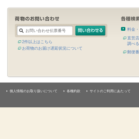
料金
直営
2件以上はこちら
調べ
お荷物のお届け遅延状況について
郵便
個人情報のお取り扱いについて
各種約款
サイトのご利用にあたって