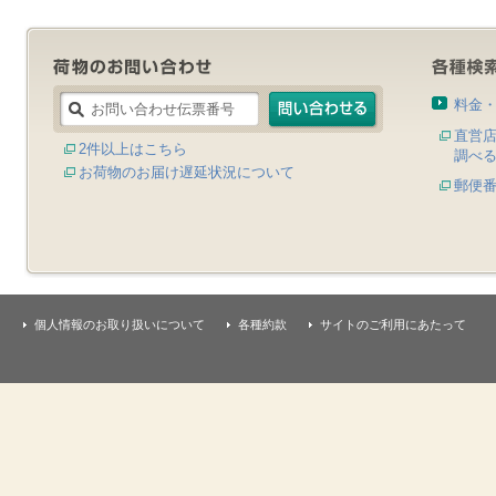
料金
直営
2件以上はこちら
調べ
お荷物のお届け遅延状況について
郵便
個人情報のお取り扱いについて
各種約款
サイトのご利用にあたって