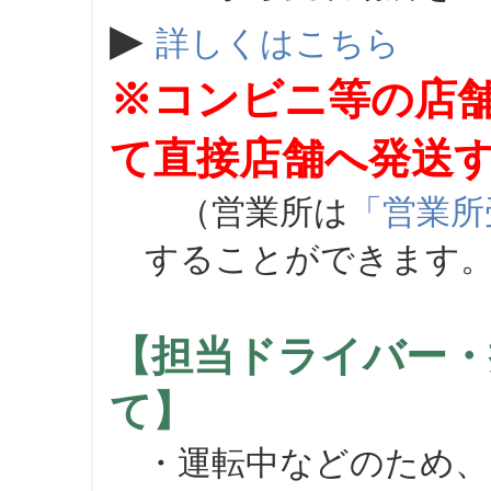
▶
詳しくはこちら
※コンビニ等の店
て直接店舗へ発送
（営業所は
「営業所
することができます
【担当ドライバー・
て】
・運転中などのため、