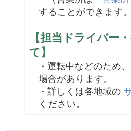
することができます
【担当ドライバー・
て】
・運転中などのため、
場合があります。
・詳しくは各地域の
ください。