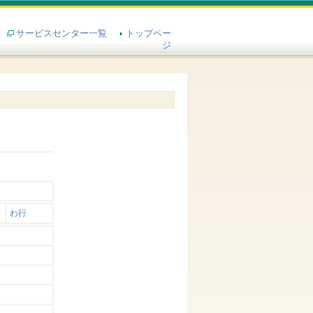
サービスセンター一覧
トップペー
ジ
わ行