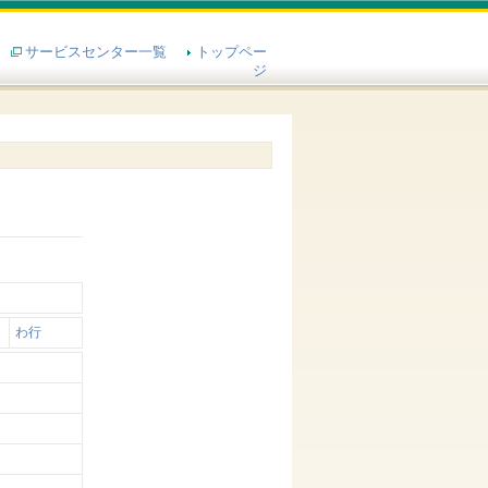
サービスセンター一覧
トップペー
ジ
わ行