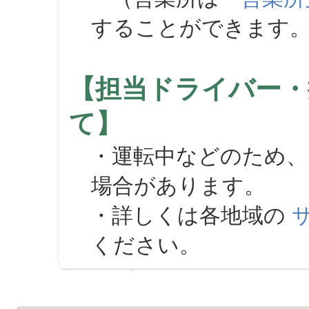
することができます
【担当ドライバー・
て】
・運転中などのため、
場合があります。
・詳しくは各地域の
ください。