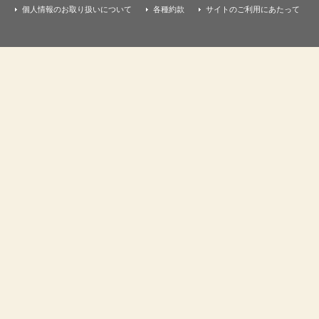
個人情報のお取り扱いについて
各種約款
サイトのご利用にあたって