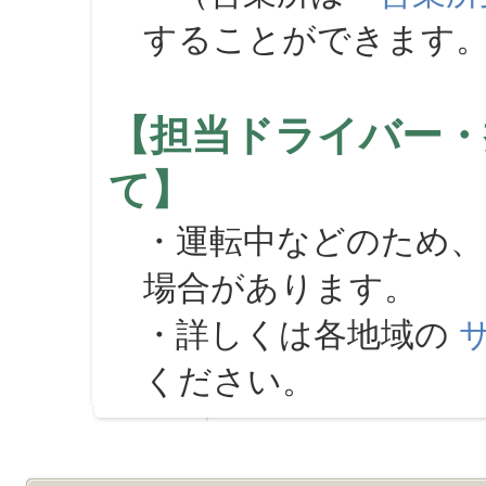
することができます
【担当ドライバー・
て】
・運転中などのため、
場合があります。
・詳しくは各地域の
ください。