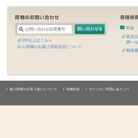
料金
直営
2件以上はこちら
調べ
お荷物のお届け遅延状況について
郵便
個人情報のお取り扱いについて
各種約款
サイトのご利用にあたって