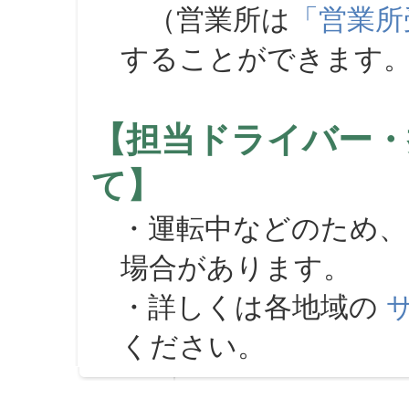
（営業所は
「営業所
することができます
【担当ドライバー・
て】
・運転中などのため、
場合があります。
・詳しくは各地域の
ください。