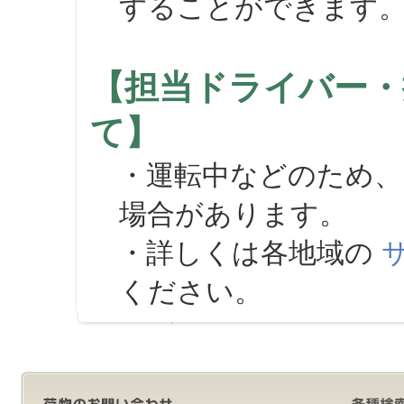
することができます
【担当ドライバー・
て】
・運転中などのため、
場合があります。
・詳しくは各地域の
ください。