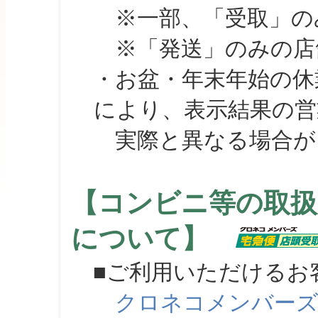
※一部、「受取」のみ
※「発送」のみの店舗
・お盆・年末年始の休
により、表示結果の営
実際と異なる場合が
【コンビニ等の取扱
について】
■ご利用いただけるお
クロネコメンバー