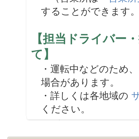
することができます
【担当ドライバー・
て】
・運転中などのため、
場合があります。
・詳しくは各地域の
ください。