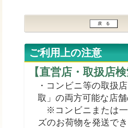
ご利用上の注意
【直営店・取扱店検
・コンビニ等の取扱店
取」の両方可能な店舗
※コンビニまたは一部の
ズのお荷物を発送で