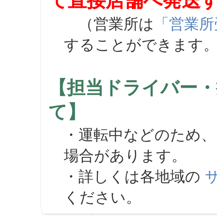
て直接店舗へ発送
（営業所は
「営業所
することができます
【担当ドライバー・
て】
・運転中などのため、
場合があります。
・詳しくは各地域の
ください。