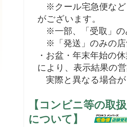
※クール宅急便など、
がございます。
※一部、「受取」のみ
※「発送」のみの店舗
・お盆・年末年始の休
により、表示結果の営
実際と異なる場合が
【コンビニ等の取扱
について】