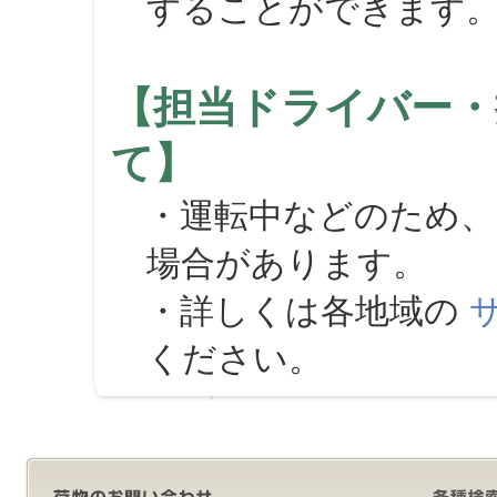
することができます
【担当ドライバー・
て】
・運転中などのため、
場合があります。
・詳しくは各地域の
ください。