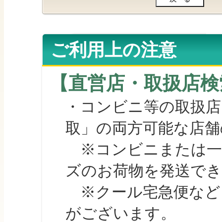
ご利用上の注意
【直営店・取扱店検
・コンビニ等の取扱店
取」の両方可能な店舗
※コンビニまたは一部の
ズのお荷物を発送で
※クール宅急便など、
がございます。